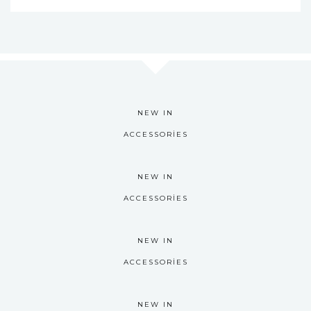
NEW IN
ACCESSORIES
NEW IN
ACCESSORIES
NEW IN
ACCESSORIES
NEW IN