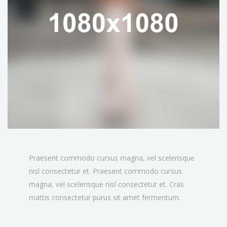
Praesent commodo cursus magna, vel scelerisque
nisl consectetur et. Praesent commodo cursus
magna, vel scelerisque nisl consectetur et. Cras
mattis consectetur purus sit amet fermentum.