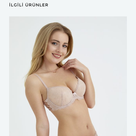
İLGILI ÜRÜNLER