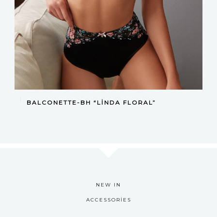
DEVAMINI OKU
BALCONETTE-BH “LINDA FLORAL”
NEW IN
ACCESSORIES