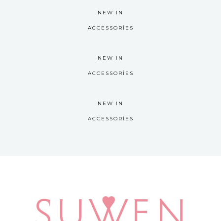
NEW IN
ACCESSORIES
NEW IN
ACCESSORIES
NEW IN
ACCESSORIES