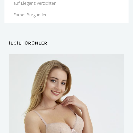
auf Eleganz verzichten.
Farbe: Burgunder
İLGILI ÜRÜNLER