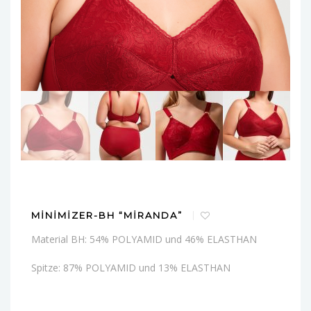
MINIMIZER-BH “MIRANDA”
Material BH: 54% POLYAMID und 46% ELASTHAN
Spitze: 87% POLYAMID und 13% ELASTHAN