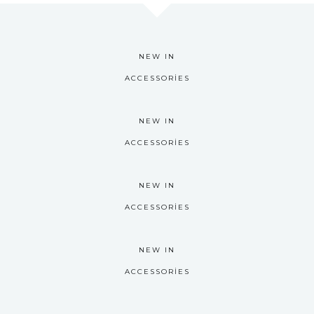
NEW IN
ACCESSORIES
NEW IN
ACCESSORIES
NEW IN
ACCESSORIES
NEW IN
ACCESSORIES