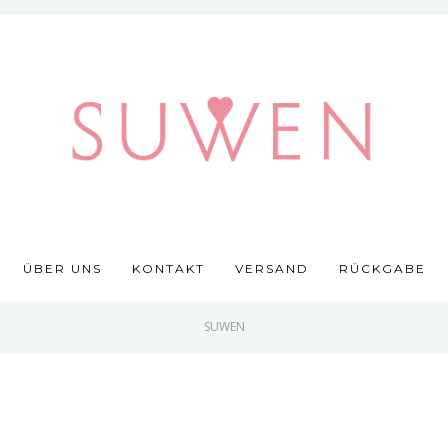
ÜBER UNS
KONTAKT
VERSAND
RÜCKGABE
SUWEN