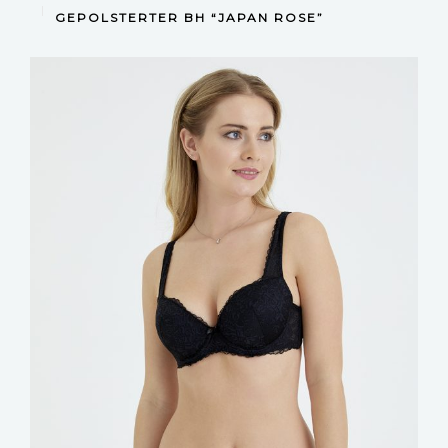
DEVAMINI OKU
GEPOLSTERTER BH “JAPAN ROSE”