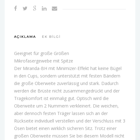
AÇIKLAMA
EK BILGI
Geeignet für große Größen
Mikrofasergewebe mit Spitze
Der Miranda-BH mit Minimizer-Effekt hat keine Bügel
in den Cups, sondern unterstützt mit festen Bändern
die große Oberweite zuverlässig und stark. Dadurch
werden die Brüste nicht zusammengedrückt und der
Tragekomfort ist einmalig gut. Optisch wird die
Oberweite um 2 Nummern verkleinert. Die weichen,
aber dennoch festen Träger lassen sich an der
Rückseite individuell verstellen und der Verschluss mit 3
Ösen bietet einen wirklich sicheren Sitz. Trotz einer
großen Oberweite müssen Sie bei diesem Modell nicht