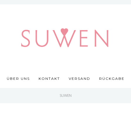
ÜBER UNS
KONTAKT
VERSAND
RÜCKGABE
SUWEN