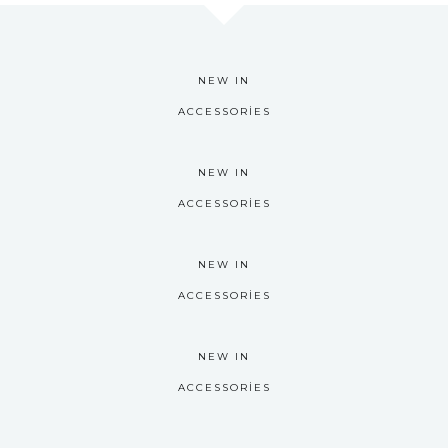
NEW IN
ACCESSORIES
NEW IN
ACCESSORIES
NEW IN
ACCESSORIES
NEW IN
ACCESSORIES