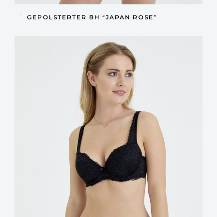
DEVAMINI OKU
GEPOLSTERTER BH “JAPAN ROSE”