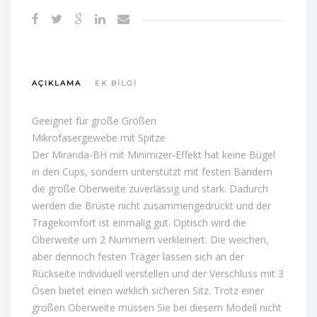
AÇIKLAMA
EK BILGI
Geeignet für große Größen
Mikrofasergewebe mit Spitze
Der Miranda-BH mit Minimizer-Effekt hat keine Bügel
in den Cups, sondern unterstützt mit festen Bändern
die große Oberweite zuverlässig und stark. Dadurch
werden die Brüste nicht zusammengedrückt und der
Tragekomfort ist einmalig gut. Optisch wird die
Oberweite um 2 Nummern verkleinert. Die weichen,
aber dennoch festen Träger lassen sich an der
Rückseite individuell verstellen und der Verschluss mit 3
Ösen bietet einen wirklich sicheren Sitz. Trotz einer
großen Oberweite müssen Sie bei diesem Modell nicht