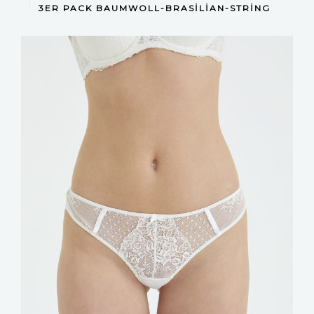
DEVAMINI OKU
3ER PACK BAUMWOLL-BRASILIAN-STRING