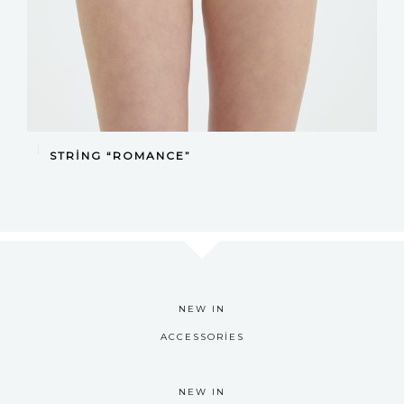
DEVAMINI OKU
STRING “ROMANCE”
NEW IN
ACCESSORIES
NEW IN