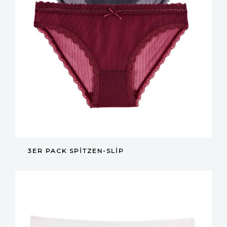
DEVAMINI OKU
3ER PACK SPITZEN-SLIP