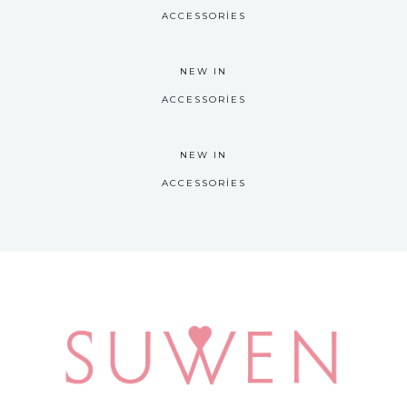
ACCESSORIES
NEW IN
ACCESSORIES
NEW IN
ACCESSORIES