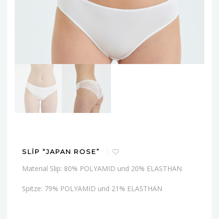
SLIP “JAPAN ROSE”
Material Slip: 80% POLYAMID und 20% ELASTHAN
Spitze: 79% POLYAMID und 21% ELASTHAN