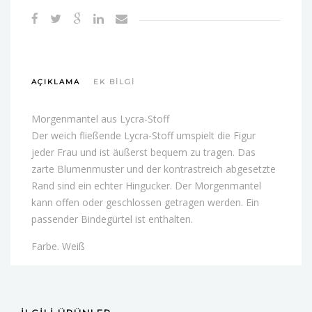
AÇIKLAMA
EK BILGI
Morgenmantel aus Lycra-Stoff
Der weich fließende Lycra-Stoff umspielt die Figur
jeder Frau und ist äußerst bequem zu tragen. Das
zarte Blumenmuster und der kontrastreich abgesetzte
Rand sind ein echter Hingucker. Der Morgenmantel
kann offen oder geschlossen getragen werden. Ein
passender Bindegürtel ist enthalten.
Farbe. Weiß