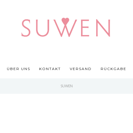
ÜBER UNS
KONTAKT
VERSAND
RÜCKGABE
SUWEN