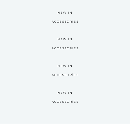
NEW IN
ACCESSORIES
NEW IN
ACCESSORIES
NEW IN
ACCESSORIES
NEW IN
ACCESSORIES