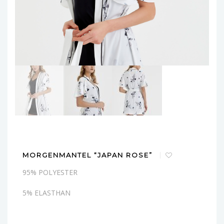
MORGENMANTEL “JAPAN ROSE”
95% POLYESTER
5% ELASTHAN