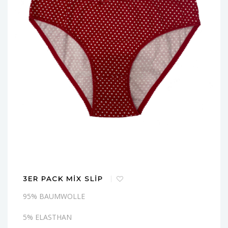
3ER PACK MIX SLIP
95% BAUMWOLLE
5% ELASTHAN