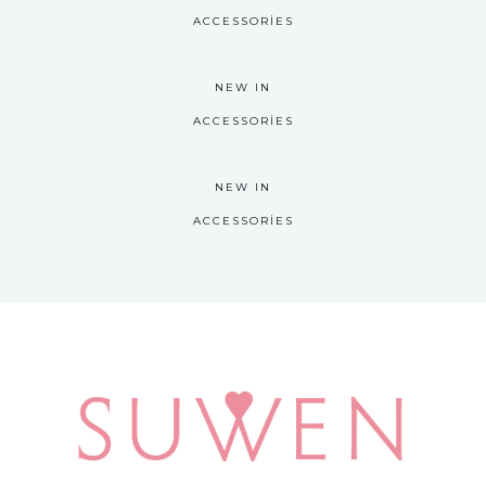
ACCESSORIES
NEW IN
ACCESSORIES
NEW IN
ACCESSORIES