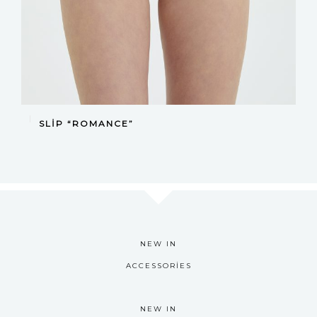
DEVAMINI OKU
SLIP “ROMANCE”
NEW IN
ACCESSORIES
NEW IN